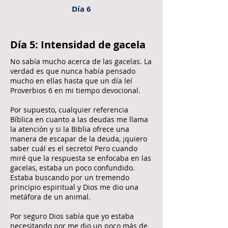
Día 6
Día 5: Intensidad de gacela
No sabía mucho acerca de las gacelas. La
verdad es que nunca había pensado
mucho en ellas hasta que un día leí
Proverbios 6 en mi tiempo devocional.
Por supuesto, cualquier referencia
Bíblica en cuanto a las deudas me llama
la atención y si la Biblia ofrece una
manera de escapar de la deuda, ¡quiero
saber cuál es el secreto! Pero cuando
miré que la respuesta se enfocaba en las
gacelas, estaba un poco confundido.
Estaba buscando por un tremendo
principio espiritual y Dios me dio una
metáfora de un animal.
Por seguro Dios sabía que yo estaba
necesitando por me dio un poco más de