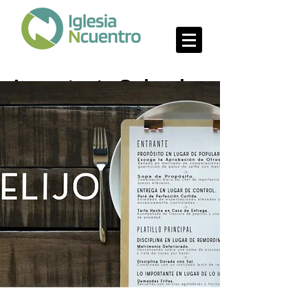
Importante Sobre lo
Urgente