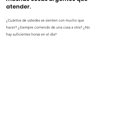
atender.
¿Cuántos de ustedes se sienten con mucho que
hacer? ¿Siempre corriendo de una cosa a otra? ¿No
hay suficientes horas en el día?