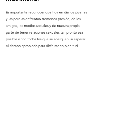
Es importante reconocer que hoy en día los jóvenes
y las parejas enfrentan tremenda presión, de los
amigos, los medios sociales y de nuestra propia
parte de tener relaciones sexuales tan pronto sea
posible y con todos los que se acerquen, si esperar
el tiempo apropiado para disfrutar en plenitud.