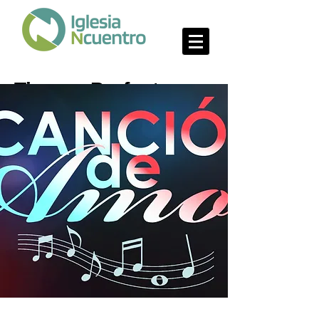
Tiempo Perfecto