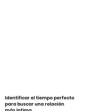
Identificar el tiempo perfecto
para buscar una relación
más intima.