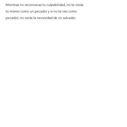
Mientras no reconozcas tu culpabilidad, no te verás
tú mismo como un pecador y si no te ves como
pecador; no verás la necesidad de un salvador.