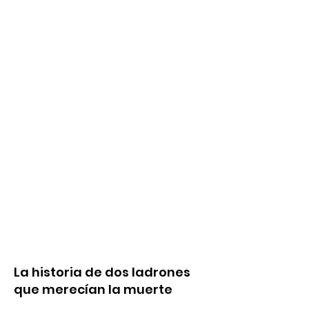
La historia de dos ladrones
que merecían la muerte