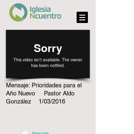
Mensaje: Prioridades para el
Año Nuevo Pastor Aldo
González
1/03/2016
Dirección